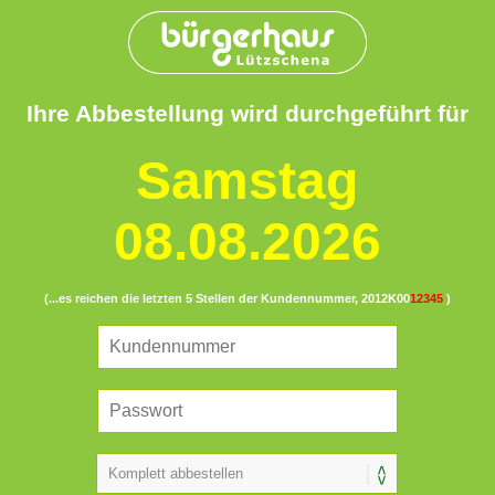
Ihre Abbestellung wird durchgeführt für
Samstag
08.08.2026
(...es reichen die letzten 5 Stellen der Kundennummer, 2012K00
12345
)